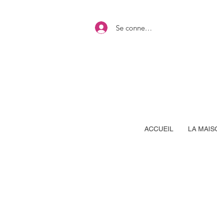
Se connecter
ACCUEIL
LA MAIS