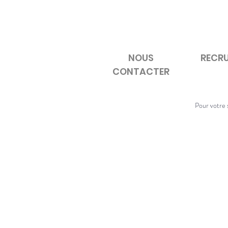
NOUS
RECR
CONTACTER
Pour votre s