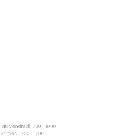
 au Vendredi : 7:30 - 19:00
Samedi : 7:30 - 17:00