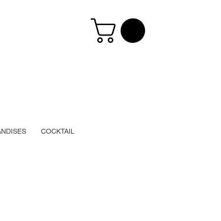
NDISES
COCKTAIL