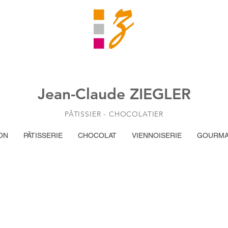
Jean-Claude ZIEGLER
PÂTISSIER - CHOCOLATIER
ON
PÂTISSERIE
CHOCOLAT
VIENNOISERIE
GOURMA