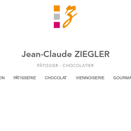
Jean-Claude ZIEGLER
PÂTISSIER - CHOCOLATIER
ON
PÂTISSERIE
CHOCOLAT
VIENNOISERIE
GOURMA