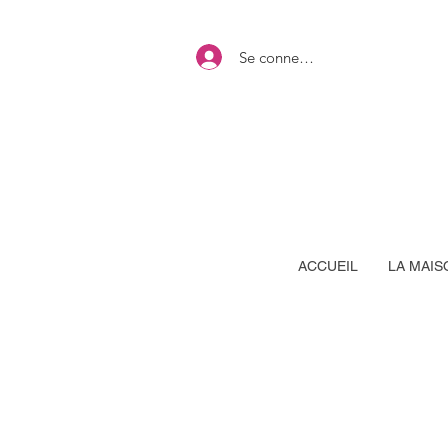
Se connecter
ACCUEIL
LA MAIS