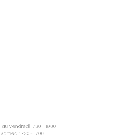
 au Vendredi : 7:30 - 19:00
Samedi : 7:30 - 17:00