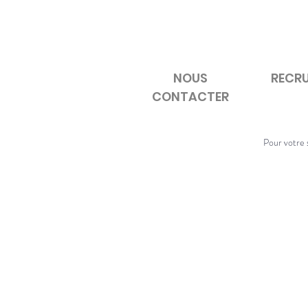
NOUS
RECR
CONTACTER
Pour votre s