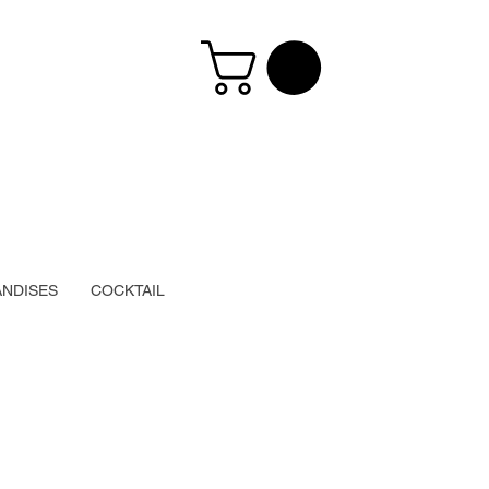
NDISES
COCKTAIL