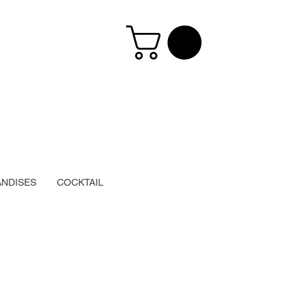
NDISES
COCKTAIL