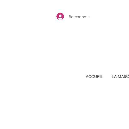
Se connecter
ACCUEIL
LA MAIS