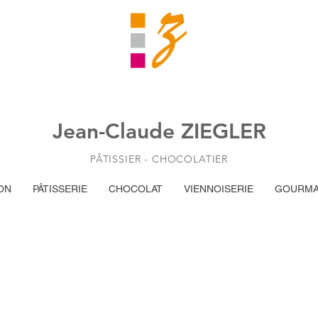
Jean-Claude ZIEGLER
PÂTISSIER - CHOCOLATIER
ON
PÂTISSERIE
CHOCOLAT
VIENNOISERIE
GOURMA