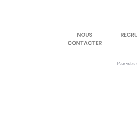
NOUS
RECR
CONTACTER
Pour votre s