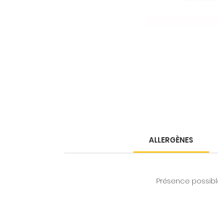
ALLERGÈNES
Présence possible