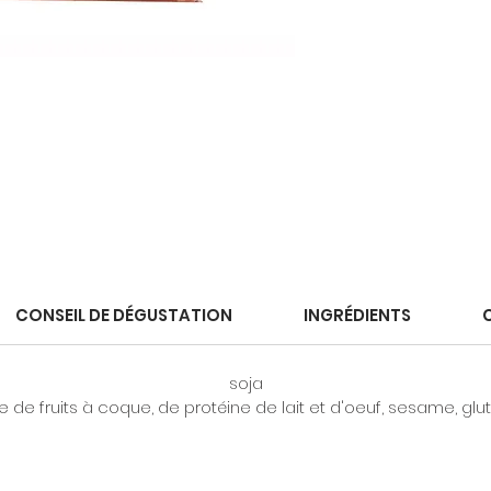
CONSEIL DE DÉGUSTATION
INGRÉDIENTS
soja
 de fruits à coque, de protéine de lait et d'oeuf, sesame, glu