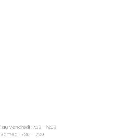
 au Vendredi : 7:30 - 19:00
Samedi : 7:30 - 17:00