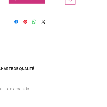
CHARTE DE QUALITÉ
ten et d'arachide.