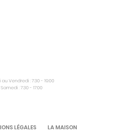
 au Vendredi : 7:30 - 19:00
Samedi : 7:30 - 17:00
IONS LÉGALES
LA MAISON