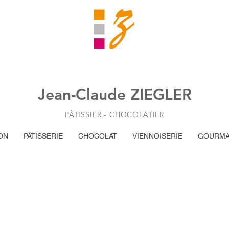
Jean-Claude ZIEGLER
PÂTISSIER - CHOCOLATIER
ON
PÂTISSERIE
CHOCOLAT
VIENNOISERIE
GOURMA