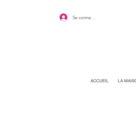
Se connecter
ACCUEIL
LA MAIS