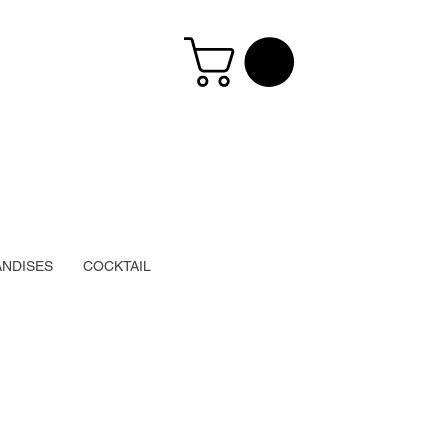
NDISES
COCKTAIL