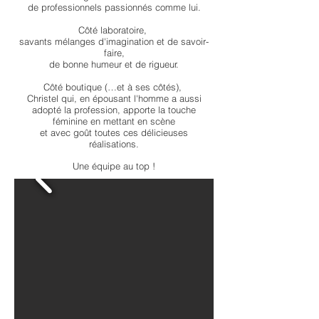
de professionnels passionnés comme lui.
Côté laboratoire,
savants mélanges d'imagination et de savoir-
faire,
de bonne humeur et de rigueur.
Côté boutique (…et à ses côtés),
Christel qui, en épousant l'homme a aussi
adopté la profession, apporte la touche
féminine en mettant en scène
et avec goût toutes ces délicieuses
réalisations.
Une équipe au top !