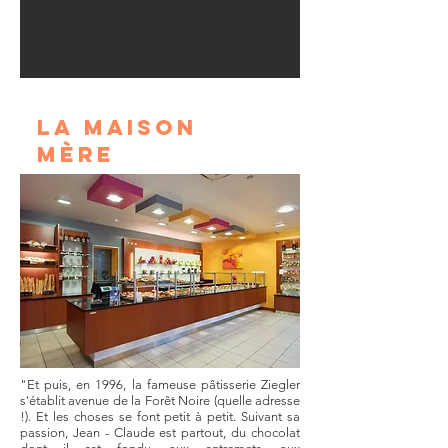
la maison
mère
"Et puis, en 1996, la fameuse pâtisserie Ziegler
s'établit avenue de la Forêt Noire (quelle adresse
!). Et les choses se font petit à petit. Suivant sa
passion, Jean - Claude est partout, du chocolat