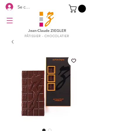
Se connecter
Jean-Claude ZIEGLER
PÂTISSIER - CHOCOLATIER