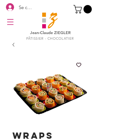
Se connecter
Jean-Claude ZIEGLER
PÂTISSIER - CHOCOLATIER
WRAPS