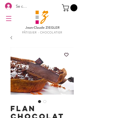
Se connecter
Jean-Claude ZIEGLER
PÂTISSIER - CHOCOLATIER
FLAN
CHOCOLAT