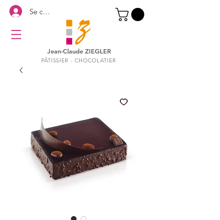
Se connecter
Jean-Claude ZIEGLER
PÂTISSIER - CHOCOLATIER